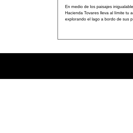
En medio de los paisajes inigualabl
Hacienda Tovares lleva al límite tu 
explorando el lago a bordo de sus p