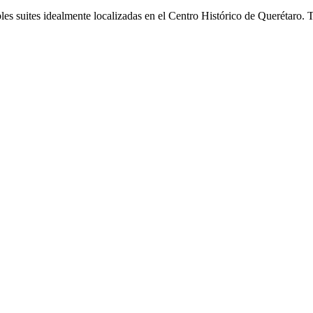
suites idealmente localizadas en el Centro Histórico de Querétaro. Ten