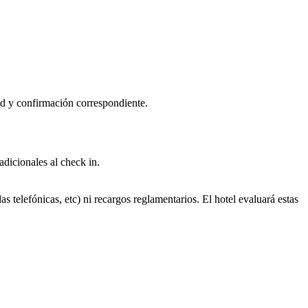
tud y confirmación correspondiente.
adicionales al check in.
s telefónicas, etc) ni recargos reglamentarios. El hotel evaluará estas