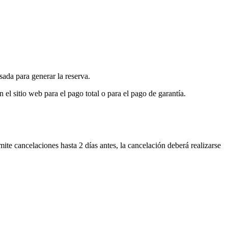
sada para generar la reserva.
 el sitio web para el pago total o para el pago de garantía.
rmite cancelaciones hasta 2 días antes, la cancelación deberá realizarse