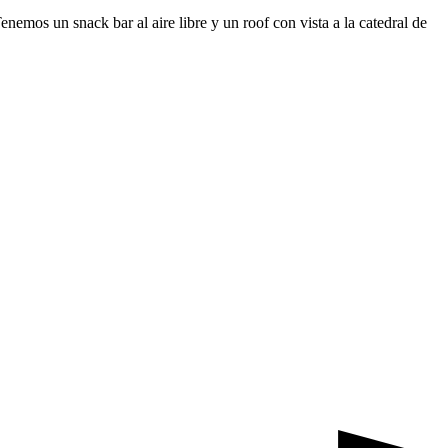
emos un snack bar al aire libre y un roof con vista a la catedral de