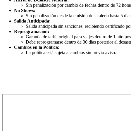
Sin penalización por cambio de fechas dentro de 72 horas 
No Shows:
Sin penalización desde la emisión de la alerta hasta 5 día
Salida Anticipada:
Salida anticipada sin sanciones, recibiendo certificado po
Reprogramación:
Garantía de tarifa original para viajes dentro de 1 año post
Debe reprogramarse dentro de 30 días posterior al desastr
Cambios en la Política:
La política está sujeta a cambios sin previo aviso.