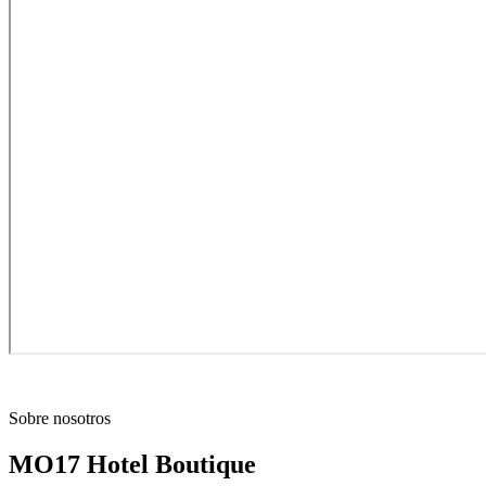
Sobre nosotros
MO17 Hotel Boutique