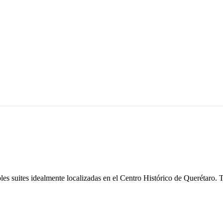
suites idealmente localizadas en el Centro Histórico de Querétaro. Ten