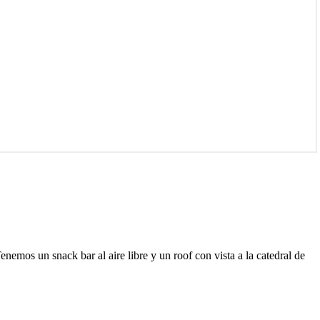
emos un snack bar al aire libre y un roof con vista a la catedral de