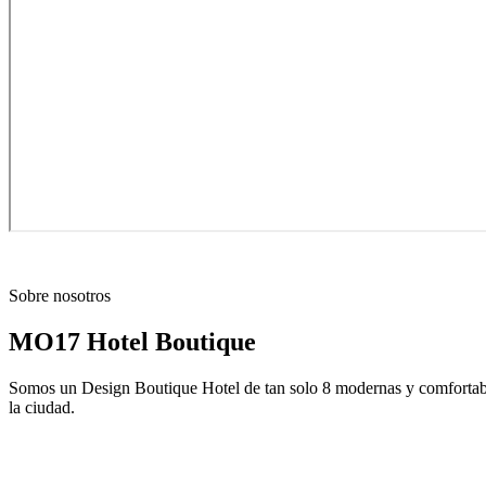
Sobre nosotros
MO17 Hotel Boutique
Somos un Design Boutique Hotel de tan solo 8 modernas y comfortables 
la ciudad.