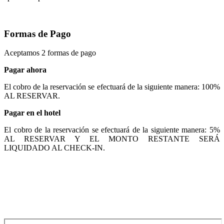
Formas de Pago
Aceptamos 2 formas de pago
Pagar ahora
El cobro de la reservación se efectuará de la siguiente manera: 100%
AL RESERVAR.
Pagar en el hotel
El cobro de la reservación se efectuará de la siguiente manera: 5%
AL RESERVAR Y EL MONTO RESTANTE SERÁ
LIQUIDADO AL CHECK-IN.