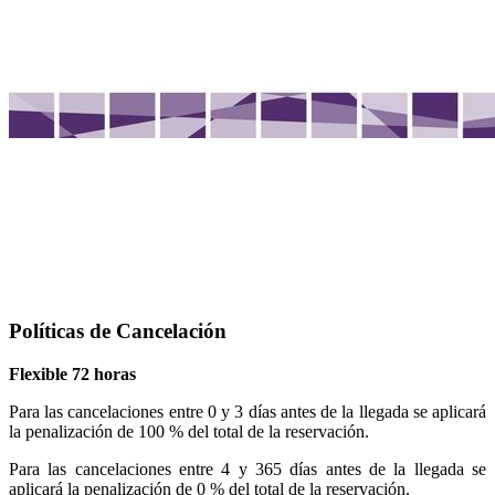
Políticas de Cancelación
Flexible 72 horas
Para las cancelaciones entre 0 y 3 días antes de la llegada se aplicará
la penalización de 100 % del total de la reservación.
Para las cancelaciones entre 4 y 365 días antes de la llegada se
aplicará la penalización de 0 % del total de la reservación.